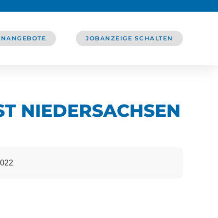
ENANGEBOTE
JOBANZEIGE SCHALTEN
ST NIEDERSACHSEN
0022