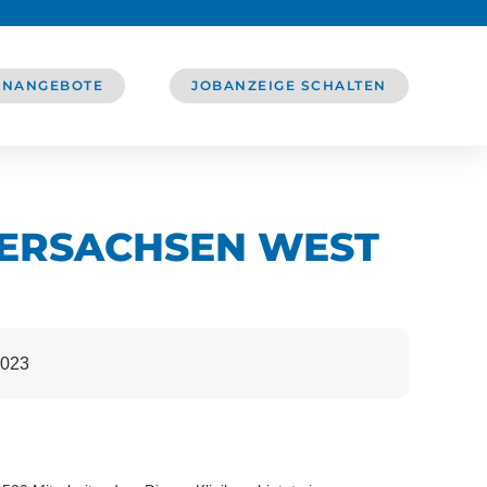
ENANGEBOTE
JOBANZEIGE SCHALTEN
DERSACHSEN WEST
0023